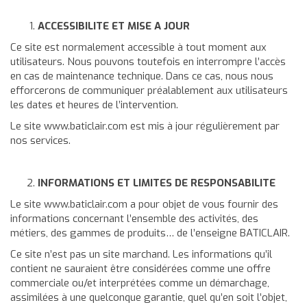
ACCESSIBILITE ET MISE A JOUR
Ce site est normalement accessible à tout moment aux
utilisateurs. Nous pouvons toutefois en interrompre l’accès
en cas de maintenance technique. Dans ce cas, nous nous
efforcerons de communiquer préalablement aux utilisateurs
les dates et heures de l’intervention.
Le site
www.baticlair.com
est mis à jour régulièrement par
nos services.
INFORMATIONS ET LIMITES DE RESPONSABILITE
Le site
www.baticlair.com
a pour objet de vous fournir des
informations concernant l’ensemble des activités, des
métiers, des gammes de produits… de l’enseigne BATICLAIR.
Ce site n’est pas un site marchand. Les informations qu’il
contient ne sauraient être considérées comme une offre
commerciale ou/et interprétées comme un démarchage,
assimilées à une quelconque garantie, quel qu’en soit l’objet,