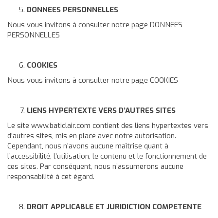
DONNEES PERSONNELLES
Nous vous invitons à consulter notre page
DONNEES
PERSONNELLES
COOKIES
Nous vous invitons à consulter notre page
COOKIES
LIENS HYPERTEXTE VERS D’AUTRES SITES
Le site
www.baticlair.com
contient des liens hypertextes vers
d’autres sites, mis en place avec notre autorisation.
Cependant, nous n’avons aucune maîtrise quant à
l’accessibilité, l’utilisation, le contenu et le fonctionnement de
ces sites. Par conséquent, nous n’assumerons aucune
responsabilité à cet égard.
DROIT APPLICABLE ET JURIDICTION COMPETENTE