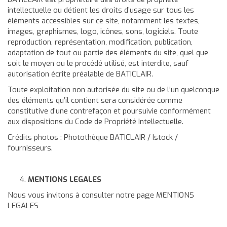
intellectuelle ou détient les droits d’usage sur tous les
éléments accessibles sur ce site, notamment les textes,
images, graphismes, logo, icônes, sons, logiciels. Toute
reproduction, représentation, modification, publication,
adaptation de tout ou partie des éléments du site, quel que
soit le moyen ou le procédé utilisé, est interdite, sauf
autorisation écrite préalable de BATICLAIR.
Toute exploitation non autorisée du site ou de l’un quelconque
des éléments qu’il contient sera considérée comme
constitutive d’une contrefaçon et poursuivie conformément
aux dispositions du Code de Propriété Intellectuelle.
Crédits photos : Photothèque BATICLAIR / Istock /
fournisseurs.
MENTIONS LEGALES
Nous vous invitons à consulter notre page
MENTIONS
LEGALES