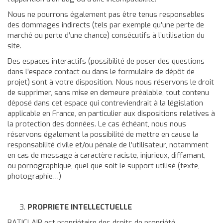
Nous ne pourrons également pas être tenus responsables
des dommages indirects (tels par exemple qu’une perte de
marché ou perte d’une chance) consécutifs à l’utilisation du
site.
Des espaces interactifs (possibilité de poser des questions
dans l’espace contact ou dans le formulaire de dépôt de
projet) sont à votre disposition. Nous nous réservons le droit
de supprimer, sans mise en demeure préalable, tout contenu
déposé dans cet espace qui contreviendrait à la législation
applicable en France, en particulier aux dispositions relatives à
la protection des données. Le cas échéant, nous nous
réservons également la possibilité de mettre en cause la
responsabilité civile et/ou pénale de l’utilisateur, notamment
en cas de message à caractère raciste, injurieux, diffamant,
ou pornographique, quel que soit le support utilisé (texte,
photographie…)
PROPRIETE INTELLECTUELLE
BATICLAIR est propriétaire des droits de propriété