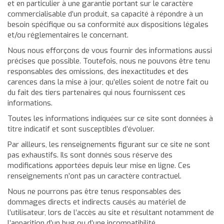
et en particulier à une garantie portant sur le caractère
commercialisable d’un produit, sa capacité à répondre à un
besoin spécifique ou sa conformité aux dispositions légales
et/ou réglementaires le concernant.
Nous nous efforçons de vous fournir des informations aussi
précises que possible. Toutefois, nous ne pouvons être tenu
responsables des omissions, des inexactitudes et des
carences dans la mise à jour, qu’elles soient de notre fait ou
du fait des tiers partenaires qui nous fournissent ces
informations.
Toutes les informations indiquées sur ce site sont données à
titre indicatif et sont susceptibles d’évoluer.
Par ailleurs, les renseignements figurant sur ce site ne sont
pas exhaustifs. Ils sont donnés sous réserve des
modifications apportées depuis leur mise en ligne. Ces
renseignements n’ont pas un caractère contractuel.
Nous ne pourrons pas être tenus responsables des
dommages directs et indirects causés au matériel de
l’utilisateur, lors de l’accès au site et résultant notamment de
l’apparition d’un bug ou d’une incompatibilité.