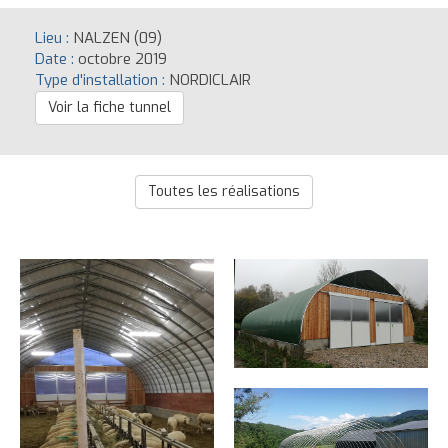
Lieu :
NALZEN (09)
Date :
octobre 2019
Type d'installation :
NORDICLAIR
Voir la fiche tunnel
Toutes les réalisations