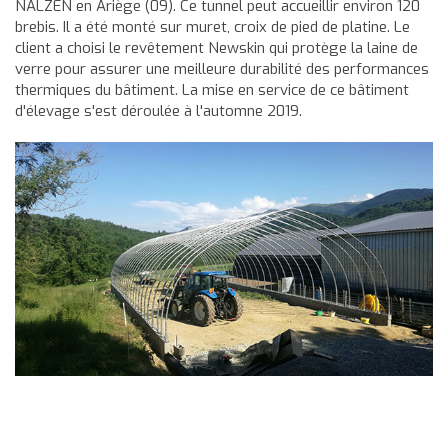
NALZEN en Ariège (09). Ce tunnel peut accueillir environ 120
brebis. Il a été monté sur muret, croix de pied de platine. Le
client a choisi le revêtement Newskin qui protège la laine de
verre pour assurer une meilleure durabilité des performances
thermiques du bâtiment. La mise en service de ce bâtiment
d'élevage s'est déroulée à l'automne 2019.