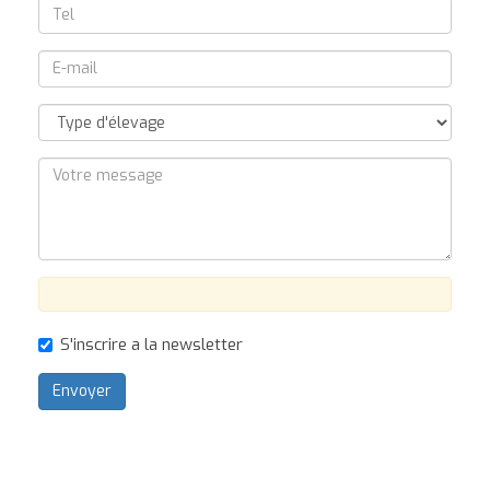
S'inscrire a la newsletter